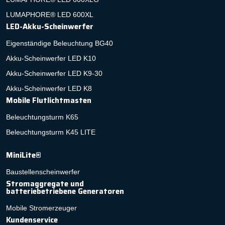
LUMAPHORE® LED 600XL
LED-Akku-Scheinwerfer
Eigenständige Beleuchtung BG40
Akku-Scheinwerfer LED K10
Akku-Scheinwerfer LED K9-30
Akku-Scheinwerfer LED K8
Mobile Flutlichtmasten
Beleuchtungsturm K65
Beleuchtungsturm K45 LITE
MiniLite®
Baustellenscheinwerfer
Stromaggregate und
batteriebetriebene Generatoren
Mobile Stromerzeuger
Kundenservice