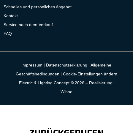
Schnelles und persönliches Angebot
Kontakt
Service nach dem Verkauf
FAQ
Impressum
|
Datenschutzerklärung
|
Allgemeine
Geschäftsbedingungen
|
Cookie-Einstellungen ändern
Electric & Lighting Concept © 2026 –
Realisierung:
Wiboo