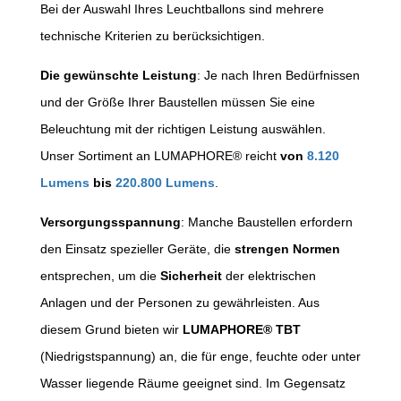
Bei der Auswahl Ihres Leuchtballons sind mehrere
technische Kriterien zu berücksichtigen.
Die gewünschte Leistung
: Je nach Ihren Bedürfnissen
und der Größe Ihrer Baustellen müssen Sie eine
Beleuchtung mit der richtigen Leistung auswählen.
Unser Sortiment an LUMAPHORE® reicht
von
8.120
Lumens
bis
220.800 Lumens
.
Versorgungsspannung
: Manche Baustellen erfordern
den Einsatz spezieller Geräte, die
strengen Normen
entsprechen, um die
Sicherheit
der elektrischen
Anlagen und der Personen zu gewährleisten. Aus
diesem Grund bieten wir
LUMAPHORE® TBT
(Niedrigstspannung) an, die für enge, feuchte oder unter
Wasser liegende Räume geeignet sind. Im Gegensatz