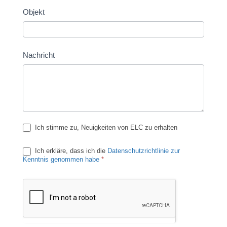
Objekt
Nachricht
Ich stimme zu, Neuigkeiten von ELC zu erhalten
Ich erkläre, dass ich die
Datenschutzrichtlinie zur
Kenntnis genommen habe
*