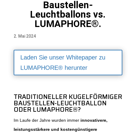
Baustellen-
Leuchtballons vs.
LUMAPHORE®.
2. Mai 2024
Laden Sie unser Whitepaper zu
LUMAPHORE® herunter
TRADITIONELLER KUGELFÖRMIGER
BAUSTELLEN-LEUCHTBALLON
ODER
LUMAPHORE®
?
Im Laufe der Jahre wurden immer
innovativere,
leistungsstärkere und kostengünstigere