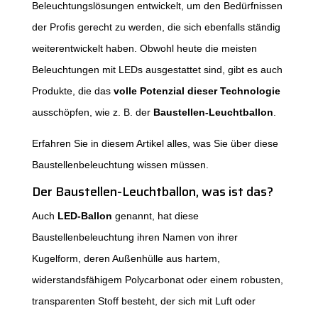
Beleuchtungslösungen entwickelt, um den Bedürfnissen
der Profis gerecht zu werden, die sich ebenfalls ständig
weiterentwickelt haben. Obwohl heute die meisten
Beleuchtungen mit LEDs ausgestattet sind, gibt es auch
Produkte, die das
volle Potenzial dieser Technologie
ausschöpfen, wie z. B. der
Baustellen-Leuchtballon
.
Erfahren Sie in diesem Artikel alles, was Sie über diese
Baustellenbeleuchtung wissen müssen.
Der Baustellen-Leuchtballon, was ist das?
Auch
LED-Ballon
genannt, hat diese
Baustellenbeleuchtung ihren Namen von ihrer
Kugelform, deren Außenhülle aus hartem,
widerstandsfähigem Polycarbonat oder einem robusten,
transparenten Stoff besteht, der sich mit Luft oder