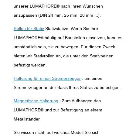
unserer LUMAPHORE® nach Ihren Wünschen
anzupassen (DIN 24 mm, 26 mm, 28 mm ...).
Rollen für Stativ
Stativstative: Wenn Sie Ihre
LUMAPHORE® häufig auf Baustellen einsetzen, kann es
umständlich sein, sie zu bewegen. Für diesen Zweck
bieten wir Stativrollen an, die unter den Stativbeinen
befestigt werden.
Halterung für einen Stromerzeuger
: um einen
Stromerzeuger an der Basis Ihres Stativs zu befestigen.
Magnetische Halterung
: Zum Aufhängen des
LUMAPHORE® und zur Befestigung an einem
Metallständer.
Sie wissen nicht, auf welches Modell Sie sich