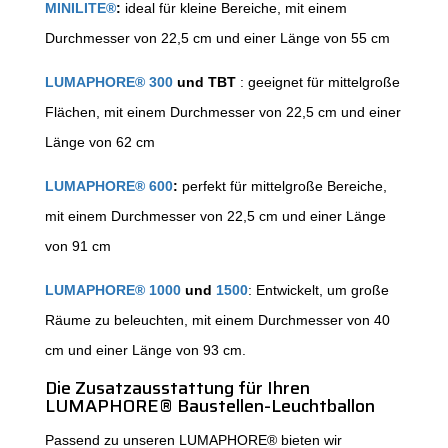
MINILITE®
:
ideal für kleine Bereiche, mit einem
Durchmesser von 22,5 cm und einer Länge von 55 cm
LUMAPHORE® 300
und TBT
: geeignet für mittelgroße
Flächen, mit einem Durchmesser von 22,5 cm und einer
Länge von 62 cm
LUMAPHORE® 600
:
perfekt für mittelgroße Bereiche,
mit einem Durchmesser von 22,5 cm und einer Länge
von 91 cm
LUMAPHORE® 1000
und
1500
: Entwickelt, um große
Räume zu beleuchten, mit einem Durchmesser von 40
cm und einer Länge von 93 cm.
Die Zusatzausstattung für Ihren
LUMAPHORE® Baustellen-Leuchtballon
Passend zu unseren LUMAPHORE® bieten wir