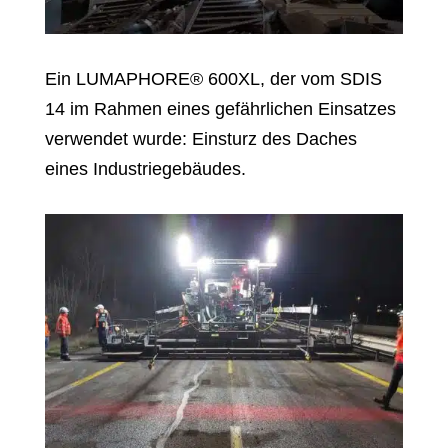
Ein LUMAPHORE® 600XL, der vom SDIS
14 im Rahmen eines gefährlichen Einsatzes
verwendet wurde: Einsturz des Daches
eines Industriegebäudes.