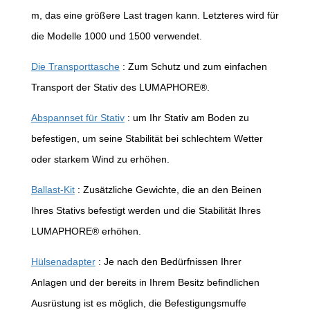
m, das eine größere Last tragen kann. Letzteres wird für
die Modelle 1000 und 1500 verwendet.
Die Transporttasche
: Zum Schutz und zum einfachen
Transport der Stativ des LUMAPHORE®.
Abspannset für Stativ
: um Ihr Stativ am Boden zu
befestigen, um seine Stabilität bei schlechtem Wetter
oder starkem Wind zu erhöhen.
Ballast-Kit
: Zusätzliche Gewichte, die an den Beinen
Ihres Stativs befestigt werden und die Stabilität Ihres
LUMAPHORE® erhöhen.
Hülsenadapter
: Je nach den Bedürfnissen Ihrer
Anlagen und der bereits in Ihrem Besitz befindlichen
Ausrüstung ist es möglich, die Befestigungsmuffe