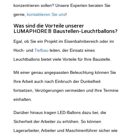
konzentrieren sollen? Unsere Experten beraten Sie
gerne,
kontaktieren Sie uns
!
Was sind die Vorteile unserer
LUMAPHORE® Baustellen-Leuchtballons?
Egal, ob Sie ein Projekt im Eisenbahnbereich oder im
Hoch- und
Tiefbau
leiten, der Einsatz eines
Leuchtballons bietet viele Vorteile für Ihre Baustelle.
Mit einer genau angepassten Beleuchtung können Sie
Ihre Arbeit auch nach Einbruch der Dunkelheit
fortsetzen, Verzögerungen vermeiden und Ihre Termine
einhalten.
Darüber hinaus tragen LED-Ballons dazu bei, die
Sicherheit der Arbeiter zu erhöhen. So können
Lagerarbeiter, Arbeiter und Maschinenführer sicher wie