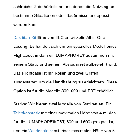
zahlreiche Zubehörteile an, mit denen die Nutzung an
bestimmte Situationen oder Bedürfnisse angepasst
werden kann.
Das titan-Kit
Eine
von ELC entwickelte All-in-One-
Lösung. Es handelt sich um ein spezielles Modell eines
Flightcase, in dem ein LUMAPHORE® zusammen mit
seinem Stativ und seinem Abspannset aufbewahrt wird.
Das Flightcase ist mit Rollen und zwei Griffen
ausgestattet, um die Handhabung zu erleichtern. Diese
Option ist für die Modelle 300, 600 und TBT erhältlich.
Stative
: Wir bieten zwei Modelle von Stativen an. Ein
Teleskopstativ
mit einer maximalen Höhe von 4 m, das
für die LUMAPHORE® TBT, 300 und 600 geeignet ist,
und ein
Windenstativ
mit einer maximalen Höhe von 5