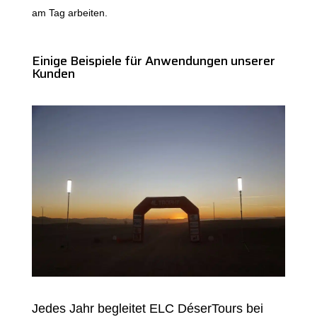
am Tag arbeiten.
Einige Beispiele für Anwendungen unserer
Kunden
Jedes Jahr begleitet ELC DéserTours bei