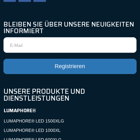
BLEIBEN SIE ÜBER UNSERE NEUIGKEITEN
INFORMIERT
Newsletter
Registrieren
UNSERE PRODUKTE UND
DIENSTLEISTUNGEN
LUMAPHORE®
LUMAPHORE® LED 1500XLG
LUMAPHORE® LED 1000XL
LUMAPHORE® LED 600XLG