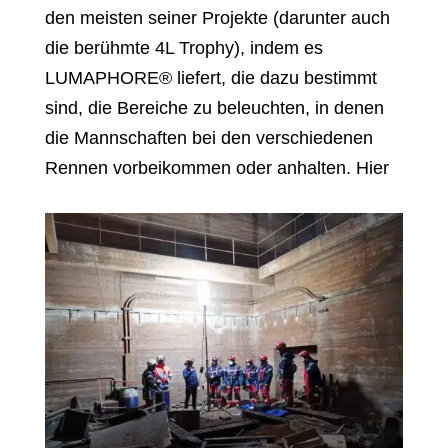
den meisten seiner Projekte (darunter auch
die berühmte 4L Trophy), indem es
LUMAPHORE® liefert, die dazu bestimmt
sind, die Bereiche zu beleuchten, in denen
die Mannschaften bei den verschiedenen
Rennen vorbeikommen oder anhalten. Hier