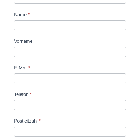
Name
*
Vorname
E-Mail
*
Telefon
*
Postleitzahl
*