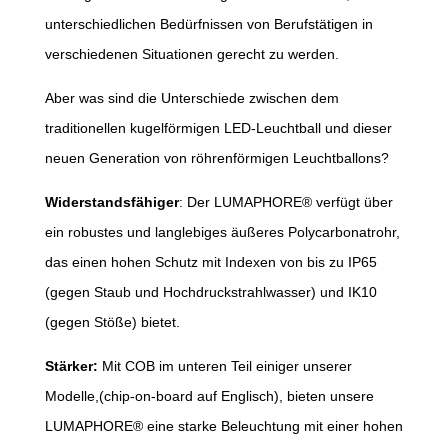
unterschiedlichen Bedürfnissen von Berufstätigen in
verschiedenen Situationen gerecht zu werden.
Aber was sind die Unterschiede zwischen dem
traditionellen kugelförmigen LED-Leuchtball und dieser
neuen Generation von röhrenförmigen Leuchtballons?
Widerstandsfähiger
: Der LUMAPHORE® verfügt über
ein robustes und langlebiges äußeres Polycarbonatrohr,
das einen hohen Schutz mit Indexen von bis zu IP65
(gegen Staub und Hochdruckstrahlwasser) und IK10
(gegen Stöße) bietet.
Stärker:
Mit COB im unteren Teil einiger unserer
Modelle,(chip-on-board auf Englisch), bieten unsere
LUMAPHORE® eine starke Beleuchtung mit einer hohen