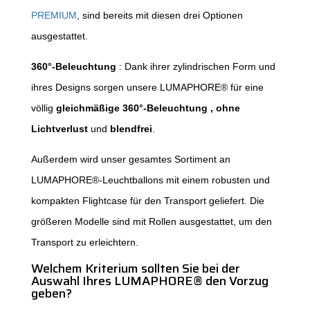
PREMIUM
, sind bereits mit diesen drei Optionen
ausgestattet.
360°-Beleuchtung
: Dank ihrer zylindrischen Form und
ihres Designs sorgen unsere LUMAPHORE® für eine
völlig
gleichmäßige
360°-Beleuchtung
, ohne
Lichtverlust
und
blendfrei
.
Außerdem wird unser gesamtes Sortiment an
LUMAPHORE®-Leuchtballons mit einem robusten und
kompakten Flightcase für den Transport geliefert. Die
größeren Modelle sind mit Rollen ausgestattet, um den
Transport zu erleichtern.
Welchem Kriterium sollten Sie bei der
Auswahl Ihres LUMAPHORE® den Vorzug
geben?