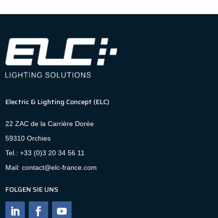
Electric & Lighting Concept (ELC)
22 ZAC de la Carrière Dorée
59310 Orchies
Tel.: +33 (0)3 20 34 56 11
Mail: contact@elc-france.com
FOLGEN SIE UNS