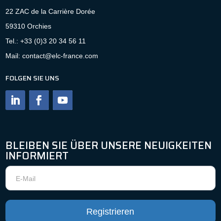
22 ZAC de la Carrière Dorée
59310 Orchies
Tel.: +33 (0)3 20 34 56 11
Mail: contact@elc-france.com
FOLGEN SIE UNS
BLEIBEN SIE ÜBER UNSERE NEUIGKEITEN
INFORMIERT
Newsletter
Registrieren