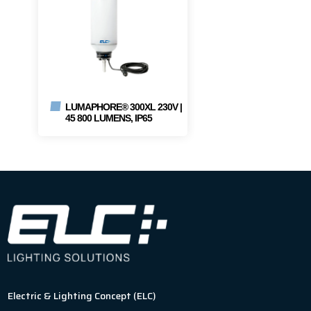
LUMAPHORE® 300XL 230V |
45 800 LUMENS, IP65
Electric & Lighting Concept (ELC)