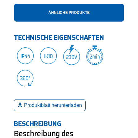
ÄHNLICHE PRODUKTE
TECHNISCHE EIGENSCHAFTEN
Produktblatt herunterladen
BESCHREIBUNG
Beschreibung des