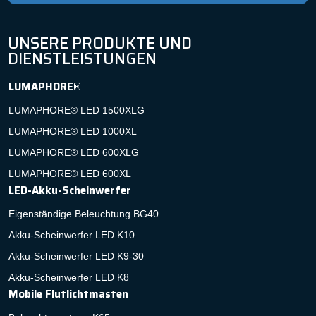
UNSERE PRODUKTE UND
DIENSTLEISTUNGEN
LUMAPHORE®
LUMAPHORE® LED 1500XLG
LUMAPHORE® LED 1000XL
LUMAPHORE® LED 600XLG
LUMAPHORE® LED 600XL
LED-Akku-Scheinwerfer
Eigenständige Beleuchtung BG40
Akku-Scheinwerfer LED K10
Akku-Scheinwerfer LED K9-30
Akku-Scheinwerfer LED K8
Mobile Flutlichtmasten