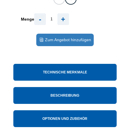
-
+
Menge
Zum Angebot hinzufügen
TECHNISCHE MERKMALE
BESCHREIBUNG
OPTIONEN UND ZUBEHÖR