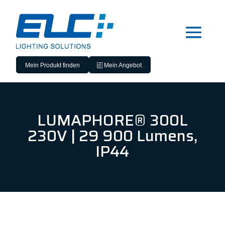
Mein Produkt finden
Mein Angebot
LUMAPHORE® 300L
230V | 29 900 Lumens,
IP44