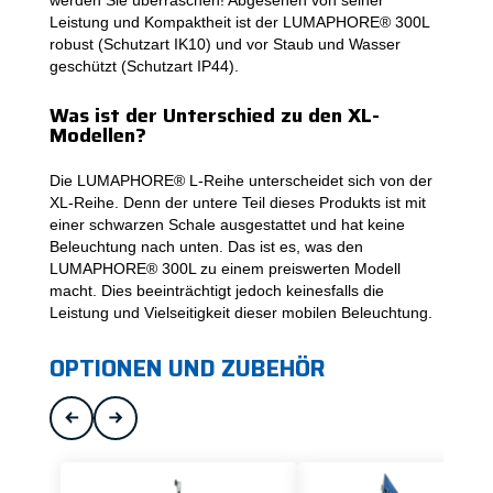
Leistung und Kompaktheit ist der LUMAPHORE® 300L
robust (Schutzart IK10) und vor Staub und Wasser
geschützt (Schutzart IP44).
Was ist der Unterschied zu den XL-
Modellen?
Die LUMAPHORE® L-Reihe unterscheidet sich von der
XL-Reihe. Denn der untere Teil dieses Produkts ist mit
einer schwarzen Schale ausgestattet und hat keine
Beleuchtung nach unten. Das ist es, was den
LUMAPHORE® 300L zu einem preiswerten Modell
macht. Dies beeinträchtigt jedoch keinesfalls die
Leistung und Vielseitigkeit dieser mobilen Beleuchtung.
OPTIONEN UND ZUBEHÖR