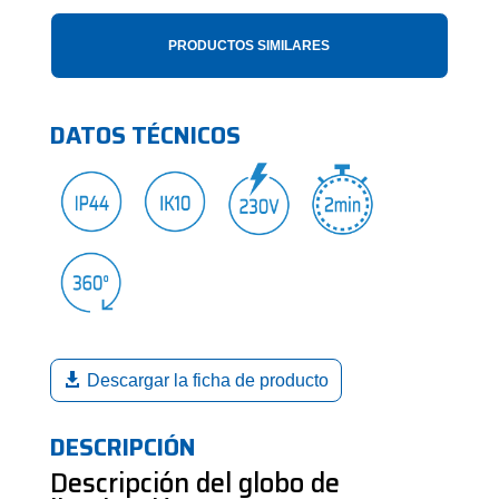
PRODUCTOS SIMILARES
DATOS TÉCNICOS
Descargar la ficha de producto
DESCRIPCIÓN
Descripción del globo de