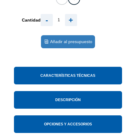
-
+
Cantidad
Añadir al presupuesto
CARACTERÍSTICAS TÉCNICAS
DESCRIPCIÓN
OPCIONES Y ACCESORIOS