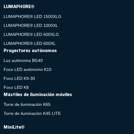
LUMAPHORE®
LUMAPHORE® LED 1500XLG
LUMAPHORE® LED 1000XL
LUMAPHORE® LED 600XLG
LUMAPHORE® LED 600XL
Proyectores autónomos
Luz autónoma BG40
Foco LED autónomo K10
Foco LED K9-30
Foco LED K8
Mástiles de iluminación móviles
Torre de iluminación K65
Torre de iluminación K45 LITE
MiniLite®