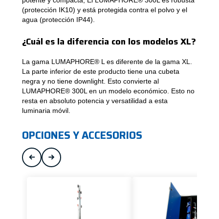
(protección IK10) y está protegida contra el polvo y el
agua (protección IP44).
¿Cuál es la diferencia con los modelos XL?
La gama LUMAPHORE® L es diferente de la gama XL.
La parte inferior de este producto tiene una cubeta
negra y no tiene downlight. Esto convierte al
LUMAPHORE® 300L en un modelo económico. Esto no
resta en absoluto potencia y versatilidad a esta
luminaria móvil.
OPCIONES Y ACCESORIOS