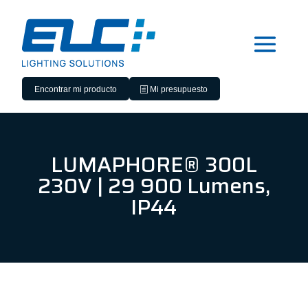
Encontrar mi producto
Mi presupuesto
LUMAPHORE® 300L
230V | 29 900 Lumens,
IP44