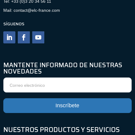
Tel: +33 (0)3 20 34 56 11
Mail: contact@elc-france.com
SÍGUENOS
MANTENTE INFORMADO DE NUESTRAS
NOVEDADES
Boletín
de
noticias
Inscríbete
NUESTROS PRODUCTOS Y SERVICIOS