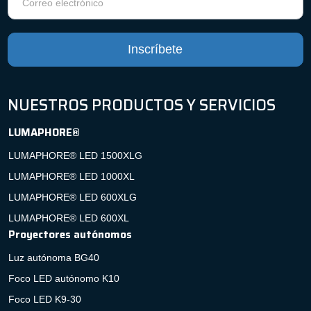
de
noticias
Inscríbete
NUESTROS PRODUCTOS Y SERVICIOS
LUMAPHORE®
LUMAPHORE® LED 1500XLG
LUMAPHORE® LED 1000XL
LUMAPHORE® LED 600XLG
LUMAPHORE® LED 600XL
Proyectores autónomos
Luz autónoma BG40
Foco LED autónomo K10
Foco LED K9-30