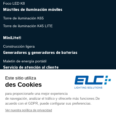
Foco LED K8
Mástiles de iluminación móviles
Torre de iluminación K65
Torre de iluminación K45 LITE
MiniLite®
Construcción ligera
Generadores y generadores de baterías
Maletín de energía portátil
Servicio de atención al cliente
Presupuesto rápido y personalizado
Contacto
Servicio posventa
PREGUNTAS FRECUENTES