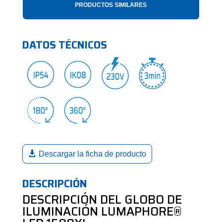
PRODUCTOS SIMILARES
DATOS TÉCNICOS
Descargar la ficha de producto
DESCRIPCIÓN
DESCRIPCIÓN DEL GLOBO DE
ILUMINACIÓN LUMAPHORE®