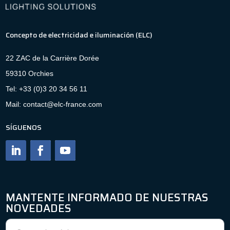
Concepto de electricidad e iluminación (ELC)
22 ZAC de la Carrière Dorée
59310 Orchies
Tel: +33 (0)3 20 34 56 11
Mail: contact@elc-france.com
SÍGUENOS
MANTENTE INFORMADO DE NUESTRAS
NOVEDADES
Boletín