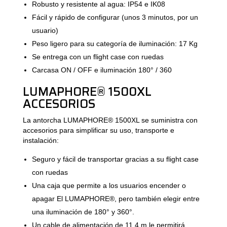
Robusto y resistente al agua: IP54 e IK08
Fácil y rápido de configurar (unos 3 minutos, por un
usuario)
Peso ligero para su categoría de iluminación: 17 Kg
Se entrega con un flight case con ruedas
Carcasa ON / OFF e iluminación 180° / 360
LUMAPHORE® 1500XL
ACCESORIOS
La antorcha LUMAPHORE® 1500XL se suministra con
accesorios para simplificar su uso, transporte e
instalación:
Seguro y fácil de transportar gracias a su flight case
con ruedas
Una caja que permite a los usuarios encender o
apagar El LUMAPHORE®, pero también elegir entre
una iluminación de 180° y 360°.
Un cable de alimentación de 11,4 m le permitirá