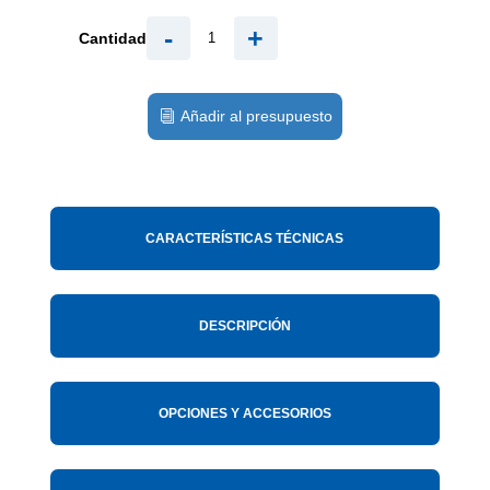
-
+
Cantidad
Añadir al presupuesto
CARACTERÍSTICAS TÉCNICAS
DESCRIPCIÓN
OPCIONES Y ACCESORIOS