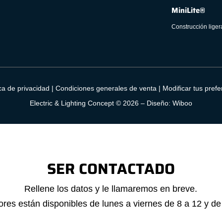
MiniLite®
Construcción liger
ica de privacidad
|
Condiciones generales de venta
|
Modificar tus pref
Electric & Lighting Concept © 2026 –
Diseño: Wiboo
SER CONTACTADO
Rellene los datos y le llamaremos en breve.
res están disponibles de lunes a viernes de 8 a 12 y de