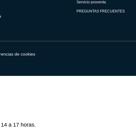
Servicio posventa
PREGUNTAS FRECUENTES
a
erencias de cookies
 14 a 17 horas.