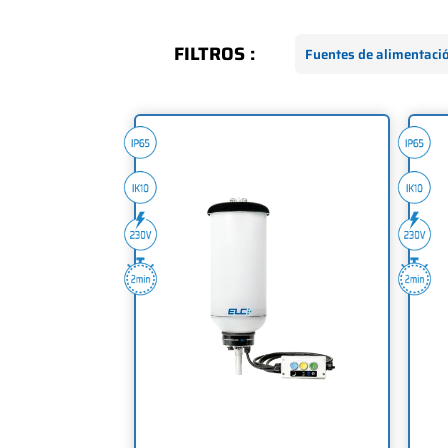
FILTROS :