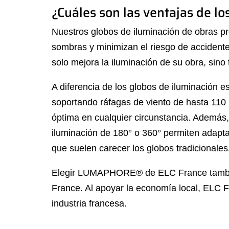
¿Cuáles son las ventajas de
Nuestros globos de iluminación de obras pr
sombras y minimizan el riesgo de accidente
solo mejora la iluminación de su obra, sin
A diferencia de los globos de iluminación 
soportando ráfagas de viento de hasta 110 
óptima en cualquier circunstancia. Además,
iluminación de 180° o 360° permiten adaptar
que suelen carecer los globos tradicionales
Elegir LUMAPHORE® de ELC France también s
France. Al apoyar la economía local, ELC 
industria francesa.