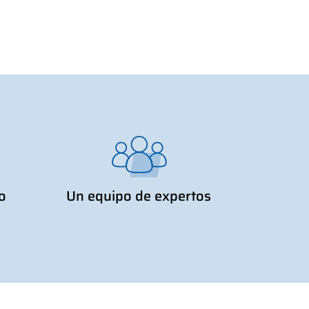
o
Un equipo de expertos