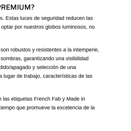
® PREMIUM?
s. Estas luces de seguridad reducen las
 optar por nuestros globos luminosos, no
on robustos y resistentes a la intemperie,
sombras, garantizando una visibilidad
endido/apagado y selección de una
lugar de trabajo, características de las
 las etiquetas French Fab y Made in
 tiempo que promueve la excelencia de la