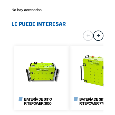
No hay accesorios.
LE PUEDE INTERESAR
BATERÍA DE SITIO
BATERÍA DE SITIO
RITEPOWER 3850
RITEPOWER 7700