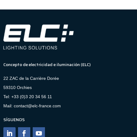
Concepto de electricidad e iluminación (ELC)
22 ZAC de la Carrière Dorée
59310 Orchies
Tel: +33 (0)3 20 34 56 11
Mail: contact@elc-france.com
SÍGUENOS