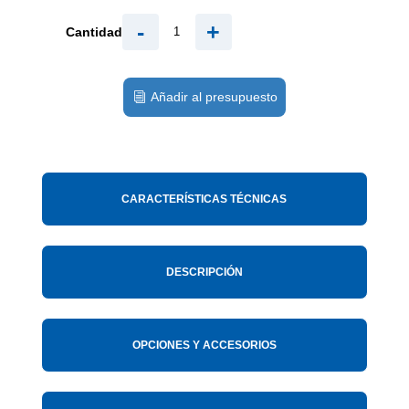
-
+
Cantidad
Añadir al presupuesto
CARACTERÍSTICAS TÉCNICAS
DESCRIPCIÓN
OPCIONES Y ACCESORIOS