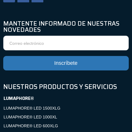
MANTENTE INFORMADO DE NUESTRAS
NOVEDADES
Boletín
de
noticias
Inscríbete
NUESTROS PRODUCTOS Y SERVICIOS
LUMAPHORE®
LUMAPHORE® LED 1500XLG
LUMAPHORE® LED 1000XL
LUMAPHORE® LED 600XLG