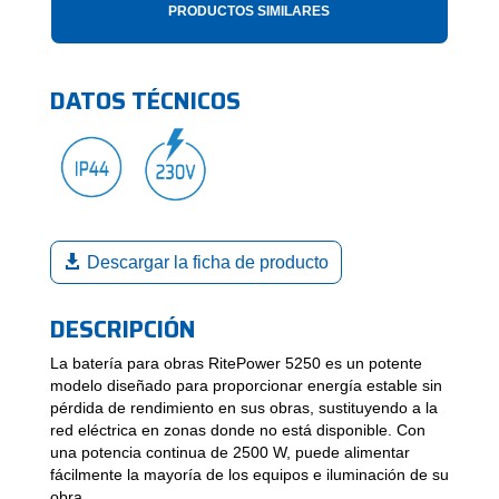
PRODUCTOS SIMILARES
DATOS TÉCNICOS
Descargar la ficha de producto
DESCRIPCIÓN
La batería para obras RitePower 5250 es un potente
modelo diseñado para proporcionar energía estable sin
pérdida de rendimiento en sus obras, sustituyendo a la
red eléctrica en zonas donde no está disponible. Con
una potencia continua de 2500 W, puede alimentar
fácilmente la mayoría de los equipos e iluminación de su
obra.