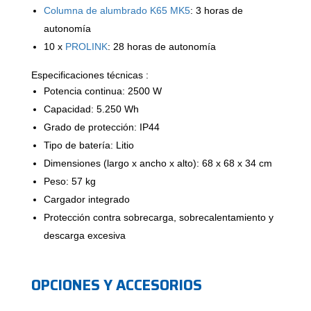
Columna de alumbrado K65 MK5
: 3 horas de
autonomía
10 x
PROLINK
: 28 horas de autonomía
Especificaciones técnicas :
Potencia continua: 2500 W
Capacidad: 5.250 Wh
Grado de protección: IP44
Tipo de batería: Litio
Dimensiones (largo x ancho x alto): 68 x 68 x 34 cm
Peso: 57 kg
Cargador integrado
Protección contra sobrecarga, sobrecalentamiento y
descarga excesiva
OPCIONES Y ACCESORIOS