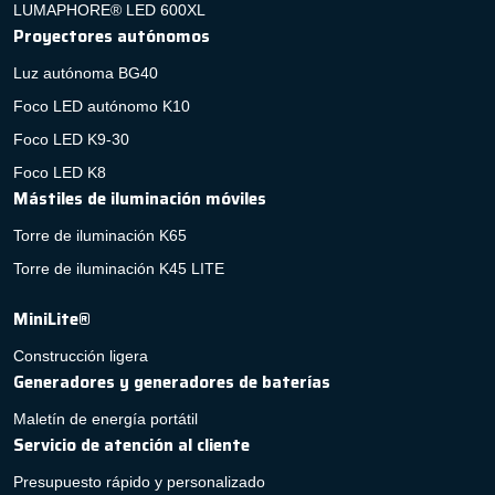
LUMAPHORE® LED 600XL
Proyectores autónomos
Luz autónoma BG40
Foco LED autónomo K10
Foco LED K9-30
Foco LED K8
Mástiles de iluminación móviles
Torre de iluminación K65
Torre de iluminación K45 LITE
MiniLite®
Construcción ligera
Generadores y generadores de baterías
Maletín de energía portátil
Servicio de atención al cliente
Presupuesto rápido y personalizado