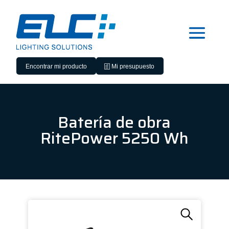
Encontrar mi producto
Mi presupuesto
Batería de obra
RitePower 5250 Wh