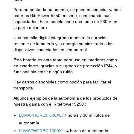
Para aumentar la autonomía, se pueden conectar varias
baterías RitePower 5250 en serie, combinando sus
capacidades. Este modelo tiene una toma de 230 V en
la parte delantera.
Una pantalla digital integrada muestra la duración
restante de la batería y la energía suministrada a los
dispositivos conectados en tiempo real.
Esta batería es apta tanto para uso en interiores como
en exteriores, gracias a su grado de protección IP44, y
funciona sin emitir ningún ruido.
Hay carros disponibles como opción para facilitar el
transporte.
Algunos ejemplos de la autonomía de los productos de
nuestra gama con el RitePower 5250 :
LUMAPHORE® 600XL
: 7 horas y 30 minutos de
autonomía
LUMAPHORE® 1000XL
: 4 horas de autonomía