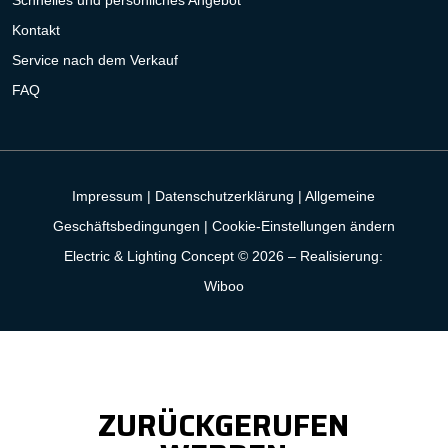
Kontakt
Service nach dem Verkauf
FAQ
Impressum
|
Datenschutzerklärung
|
Allgemeine
Geschäftsbedingungen
|
Cookie-Einstellungen ändern
Electric & Lighting Concept © 2026 –
Realisierung:
Wiboo
ZURÜCKGERUFEN