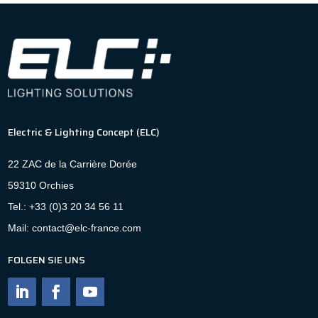
Electric & Lighting Concept (ELC)
22 ZAC de la Carrière Dorée
59310 Orchies
Tel.: +33 (0)3 20 34 56 11
Mail: contact@elc-france.com
FOLGEN SIE UNS