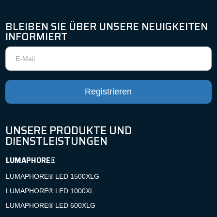
BLEIBEN SIE ÜBER UNSERE NEUIGKEITEN
INFORMIERT
Newsletter
Registrieren
UNSERE PRODUKTE UND
DIENSTLEISTUNGEN
LUMAPHORE®
LUMAPHORE® LED 1500XLG
LUMAPHORE® LED 1000XL
LUMAPHORE® LED 600XLG