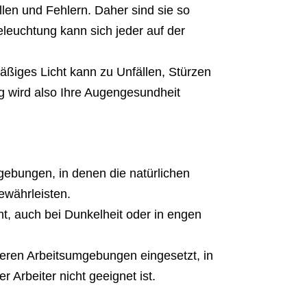
len und Fehlern. Daher sind sie so
Beleuchtung kann sich jeder auf der
mäßiges Licht kann zu Unfällen, Stürzen
 wird also Ihre Augengesundheit
mgebungen, in denen die natürlichen
ewährleisten.
ht, auch bei Dunkelheit oder in engen
deren Arbeitsumgebungen eingesetzt, in
 Arbeiter nicht geeignet ist.