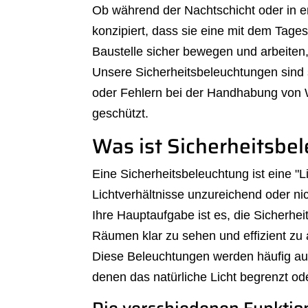
Ob während der Nachtschicht oder in en
konzipiert, dass sie eine mit dem Tagesl
Baustelle sicher bewegen und arbeiten,
Unsere Sicherheitsbeleuchtungen sind s
oder Fehlern bei der Handhabung von 
geschützt.
Was ist Sicherheitsbe
Eine Sicherheitsbeleuchtung ist eine "L
Lichtverhältnisse unzureichend oder ni
Ihre Hauptaufgabe ist es, die Sicherhe
Räumen klar zu sehen und effizient zu 
Diese Beleuchtungen werden häufig auf
denen das natürliche Licht begrenzt ode