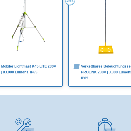
Mobiler Lichtmast K45 LITE 230V
Verkettbares Beleuchtungsse
| 83.000 Lumens, IP65
PROLINK 230V | 3.300 Lumen
IP65