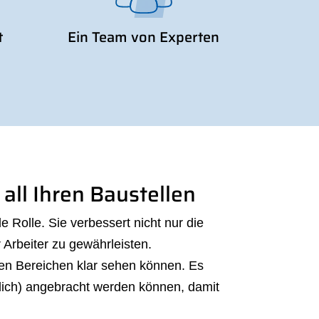
t
Ein Team von Experten
all Ihren Baustellen
 Rolle. Sie verbessert nicht nur die
 Arbeiter zu gewährleisten.
sten Bereichen klar sehen können. Es
tzlich) angebracht werden können, damit