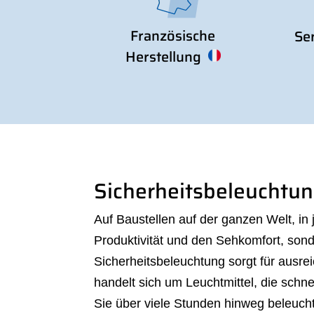
Französische
Se
Herstellung
Sicherheitsbeleuchtung
Auf Baustellen auf der ganzen Welt, in
Produktivität und den Sehkomfort, sond
Sicherheitsbeleuchtung sorgt für ausre
handelt sich um Leuchtmittel, die schn
Sie über viele Stunden hinweg beleucht