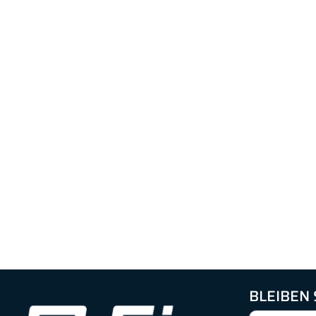
BLEIBEN 