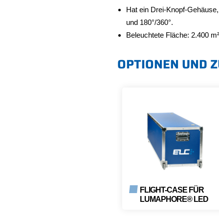
Hat ein Drei-Knopf-Gehäuse,
und 180°/360°.
Beleuchtete Fläche: 2.400 m
OPTIONEN UND 
FLIGHT-CASE FÜR
LUMAPHORE® LED