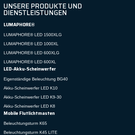
UNSERE PRODUKTE UND
DIENSTLEISTUNGEN
LUMAPHORE®
LUMAPHORE® LED 1500XLG
LUMAPHORE® LED 1000XL
LUMAPHORE® LED 600XLG
LUMAPHORE® LED 600XL
LED-Akku-Scheinwerfer
Eigenständige Beleuchtung BG40
Akku-Scheinwerfer LED K10
Akku-Scheinwerfer LED K9-30
Akku-Scheinwerfer LED K8
Mobile Flutlichtmasten
Beleuchtungsturm K65
Beleuchtungsturm K45 LITE