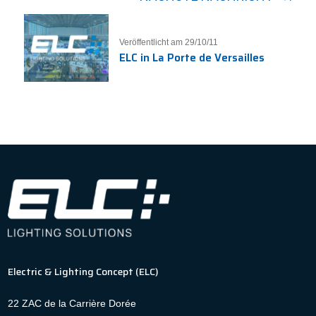
Veröffentlicht am 29/10/11
ELC in La Porte de Versailles
Electric & Lighting Concept (ELC)
22 ZAC de la Carrière Dorée