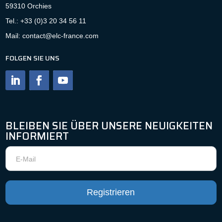
59310 Orchies
Tel.: +33 (0)3 20 34 56 11
Mail: contact@elc-france.com
FOLGEN SIE UNS
BLEIBEN SIE ÜBER UNSERE NEUIGKEITEN
INFORMIERT
Newsletter
Registrieren