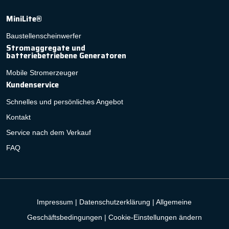
MiniLite®
Baustellenscheinwerfer
Stromaggregate und
batteriebetriebene Generatoren
Mobile Stromerzeuger
Kundenservice
Schnelles und persönliches Angebot
Kontakt
Service nach dem Verkauf
FAQ
Impressum
|
Datenschutzerklärung
|
Allgemeine
Geschäftsbedingungen
|
Cookie-Einstellungen ändern