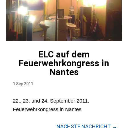
ELC auf dem
Feuerwehrkongress in
Nantes
1 Sep 2011
22., 23. und 24. September 2011.
Feuerwehrkongress in Nantes
NÄCHSTE NACHRICHT →.