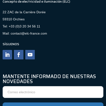
Concepto de electricidad e iluminación (ELC)
22 ZAC de la Carrière Dorée
59310 Orchies
Tel: +33 (0)3 20 34 56 11
Mail: contact@elc-france.com
SÍGUENOS
MANTENTE INFORMADO DE NUESTRAS
NOVEDADES
Boletín
de
noticias