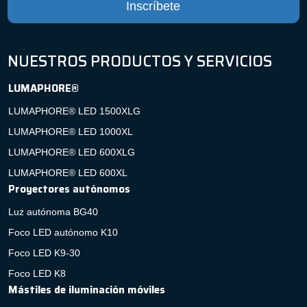
Inscríbete
NUESTROS PRODUCTOS Y SERVICIOS
LUMAPHORE®
LUMAPHORE® LED 1500XLG
LUMAPHORE® LED 1000XL
LUMAPHORE® LED 600XLG
LUMAPHORE® LED 600XL
Proyectores autónomos
Luz autónoma BG40
Foco LED autónomo K10
Foco LED K9-30
Foco LED K8
Mástiles de iluminación móviles