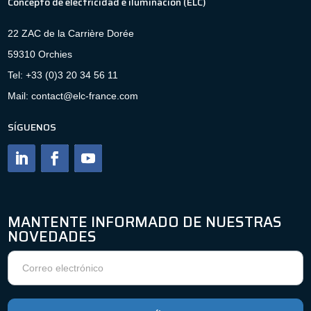
Concepto de electricidad e iluminación (ELC)
22 ZAC de la Carrière Dorée
59310 Orchies
Tel: +33 (0)3 20 34 56 11
Mail: contact@elc-france.com
SÍGUENOS
MANTENTE INFORMADO DE NUESTRAS
NOVEDADES
Boletín
de
noticias