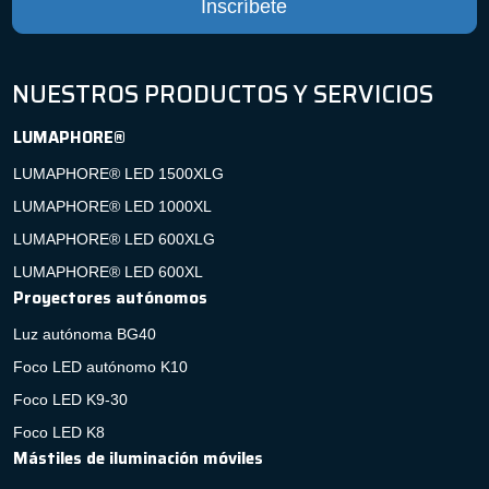
Inscríbete
NUESTROS PRODUCTOS Y SERVICIOS
LUMAPHORE®
LUMAPHORE® LED 1500XLG
LUMAPHORE® LED 1000XL
LUMAPHORE® LED 600XLG
LUMAPHORE® LED 600XL
Proyectores autónomos
Luz autónoma BG40
Foco LED autónomo K10
Foco LED K9-30
Foco LED K8
Mástiles de iluminación móviles