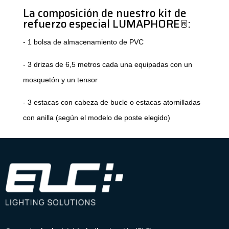
La composición de nuestro kit de
refuerzo especial LUMAPHORE®:
- 1 bolsa de almacenamiento de PVC
- 3 drizas de 6,5 metros cada una equipadas con un
mosquetón y un tensor
- 3 estacas con cabeza de bucle o estacas atornilladas
con anilla (según el modelo de poste elegido)