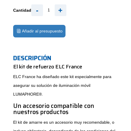
-
+
Cantidad
Añadir al presupuesto
DESCRIPCIÓN
El kit de refuerzo ELC France
ELC France ha diseñado este kit especialmente para
asegurar su solución de iluminación móvil
LUMAPHORE®.
Un accesorio compatible con
nuestros productos
El kit de amarre es un accesorio muy recomendable, o