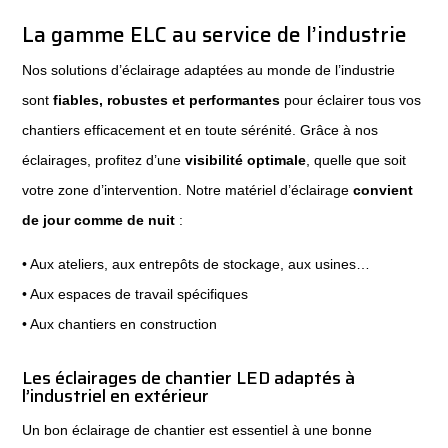
La gamme ELC au service de l’industrie
Nos solutions d’éclairage adaptées au monde de l’industrie
sont
fiables, robustes et performantes
pour éclairer tous vos
chantiers efficacement et en toute sérénité. Grâce à nos
éclairages, profitez d’une
visibilité optimale
, quelle que soit
votre zone d’intervention. Notre matériel d’éclairage
convient
de jour comme de nuit
:
• Aux ateliers, aux entrepôts de stockage, aux usines…
• Aux espaces de travail spécifiques
• Aux chantiers en construction
Les éclairages de chantier LED adaptés à
l’industriel en extérieur
Un bon éclairage de chantier est essentiel à une bonne