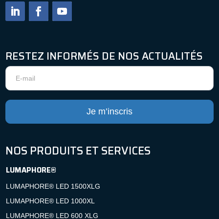
RESTEZ INFORMÉS DE NOS ACTUALITÉS
Newsletter
Je m’inscris
NOS PRODUITS ET SERVICES
LUMAPHORE®
LUMAPHORE® LED 1500XLG
LUMAPHORE® LED 1000XL
LUMAPHORE® LED 600 XLG