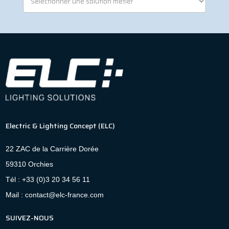
Electric & Lighting Concept (ELC)
22 ZAC de la Carrière Dorée
59310 Orchies
Tél : +33 (0)3 20 34 56 11
Mail : contact@elc-france.com
SUIVEZ-NOUS