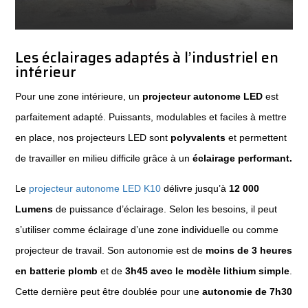
Les éclairages adaptés à l’industriel en
intérieur
Pour une zone intérieure, un
projecteur autonome LED
est
parfaitement adapté. Puissants, modulables et faciles à mettre
en place, nos projecteurs LED sont
polyvalents
et permettent
de travailler en milieu difficile grâce à un
éclairage performant.
Le
projecteur autonome LED K10
délivre jusqu’à
12 000
Lumens
de puissance d’éclairage. Selon les besoins, il peut
s’utiliser comme éclairage d’une zone individuelle ou comme
projecteur de travail. Son autonomie est de
moins de 3 heures
en batterie plomb
et de
3h45 avec le modèle lithium simple
.
Cette dernière peut être doublée pour une
autonomie de 7h30