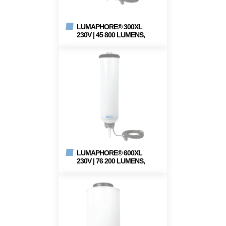
LUMAPHORE® 300XL
230V | 45 800 LUMENS,
IP65
LUMAPHORE® 600XL
230V | 76 200 LUMENS,
IP65