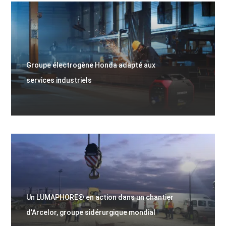
Groupe électrogène Honda adapté aux
services industriels
Un LUMAPHORE® en action dans un chantier
d’Arcelor, groupe sidérurgique mondial