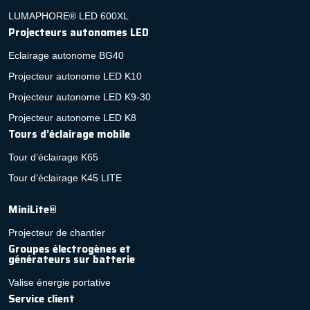
LUMAPHORE® LED 600XL
Projecteurs autonomes LED
Eclairage autonome BG40
Projecteur autonome LED K10
Projecteur autonome LED K9-30
Projecteur autonome LED K8
Tours d’éclairage mobile
Tour d’éclairage K65
Tour d’éclairage K45 LITE
MiniLite®
Projecteur de chantier
Groupes électrogènes et
générateurs sur batterie
Valise énergie portative
Service client