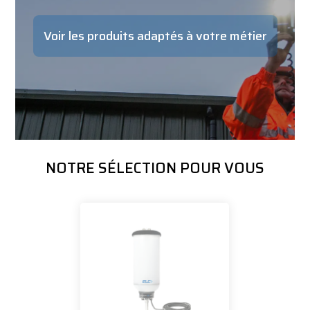
Voir les produits adaptés à votre métier
NOTRE SÉLECTION POUR VOUS