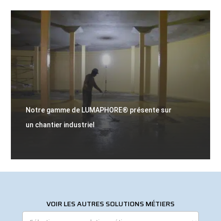
Notre gamme de LUMAPHORE® présente sur
un chantier industriel
VOIR LES AUTRES SOLUTIONS MÉTIERS