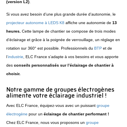
(version L2)
.
Si vous avez besoin d’une plus grande durée d’autonomie, le
projecteur autonome à LEDS K8
affiche une autonomie de
13
heures.
Cette lampe de chantier se compose de trois modes
d’éclairage et grâce à la poignée de verrouillage, un réglage en
rotation sur 360° est possible. Professionnels du
BTP
et de
l
’industrie
, ELC France s’adapte à vos besoins et vous apporte
des
conseils personnalisés sur l’éclairage de chantier à
choisir.
Notre gamme de
groupes électrogènes
alimente votre éclairage industriel !
Avec ELC France, équipez-vous avec un puissant
groupe
électrogène
pour un
éclairage de chantier performant !
Chez ELC France, nous vous proposons un
groupe