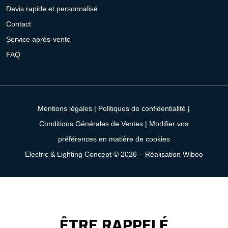
Devis rapide et personnalisé
Contact
Service après-vente
FAQ
Mentions légales
|
Politiques de confidentialité
|
Conditions Générales de Ventes
|
Modifier vos
préférences en matière de cookies
Electric & Lighting Concept © 2026 –
Réalisation Wiboo
ÊTRE RAPPELÉ