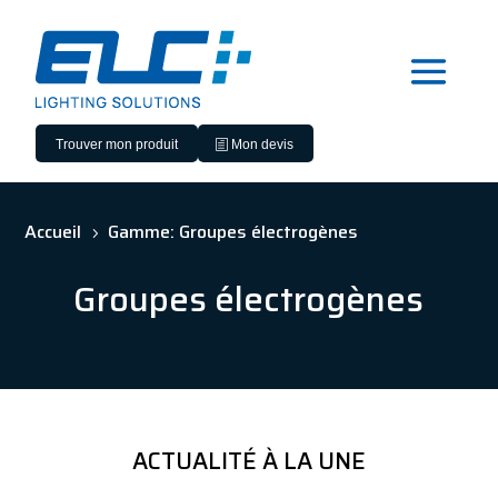
Trouver mon produit
Mon devis
Accueil
Gamme: Groupes électrogènes
5
Groupes électrogènes
ACTUALITÉ À LA UNE