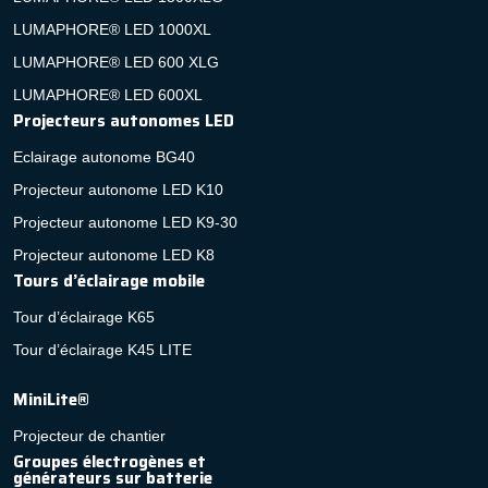
LUMAPHORE® LED 1000XL
LUMAPHORE® LED 600 XLG
LUMAPHORE® LED 600XL
Projecteurs autonomes LED
Eclairage autonome BG40
Projecteur autonome LED K10
Projecteur autonome LED K9-30
Projecteur autonome LED K8
Tours d’éclairage mobile
Tour d’éclairage K65
Tour d’éclairage K45 LITE
MiniLite®
Projecteur de chantier
Groupes électrogènes et
générateurs sur batterie