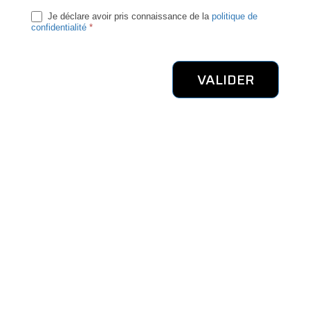
Je déclare avoir pris connaissance de la
politique de
confidentialité
*
VALIDER