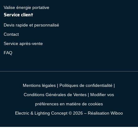
Valise énergie portative
Service client
Devis rapide et personnalisé
Contact
Service après-vente
FAQ
Mentions légales
|
Politiques de confidentialité
|
Conditions Générales de Ventes
|
Modifier vos
préférences en matière de cookies
Electric & Lighting Concept © 2026 –
Réalisation Wiboo