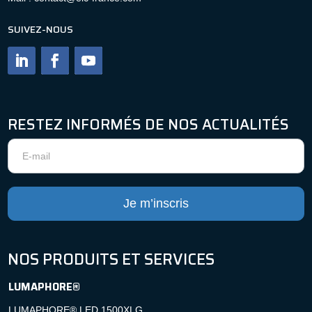
SUIVEZ-NOUS
RESTEZ INFORMÉS DE NOS ACTUALITÉS
Newsletter
Je m’inscris
NOS PRODUITS ET SERVICES
LUMAPHORE®
LUMAPHORE® LED 1500XLG