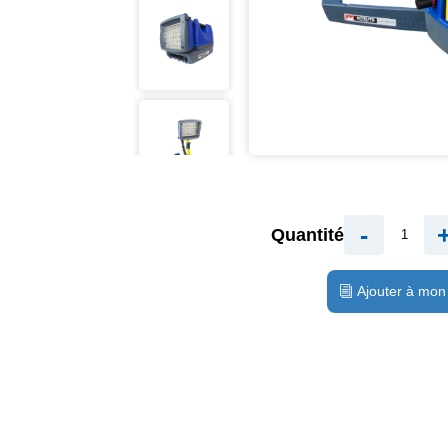
-
Quantité
Ajouter à mon