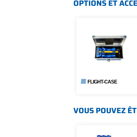
OPTIONS ET ACC
FLIGHT-CASE
VOUS POUVEZ ÊT