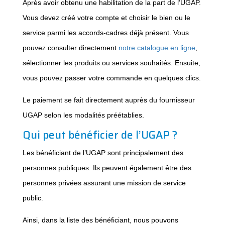
Après avoir obtenu une habilitation de la part de l’UGAP.
Vous devez créé votre compte et choisir le bien ou le
service parmi les accords-cadres déjà présent. Vous
pouvez consulter directement
notre catalogue en ligne
,
sélectionner les produits ou services souhaités. Ensuite,
vous pouvez passer votre commande en quelques clics.
Le paiement se fait directement auprès du fournisseur
UGAP selon les modalités préétablies.
Qui peut bénéficier de l’UGAP ?
Les bénéficiant de l’UGAP sont principalement des
personnes publiques. Ils peuvent également être des
personnes privées assurant une mission de service
public.
Ainsi, dans la liste des bénéficiant, nous pouvons