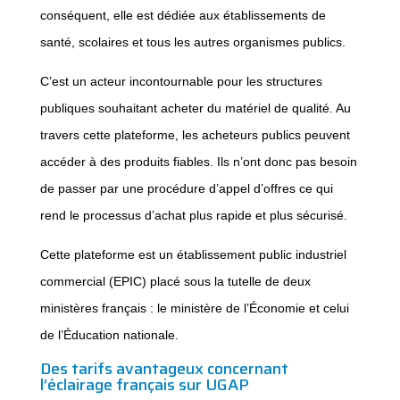
conséquent, elle est dédiée aux établissements de
santé, scolaires et tous les autres organismes publics.
C’est un acteur incontournable pour les structures
publiques souhaitant acheter du matériel de qualité. Au
travers cette plateforme, les acheteurs publics peuvent
accéder à des produits fiables. Ils n’ont donc pas besoin
de passer par une procédure d’appel d’offres ce qui
rend le processus d’achat plus rapide et plus sécurisé.
Cette plateforme est un établissement public industriel
commercial (EPIC) placé sous la tutelle de deux
ministères français : le ministère de l’Économie et celui
de l’Éducation nationale.
Des tarifs avantageux concernant
l’éclairage français sur UGAP