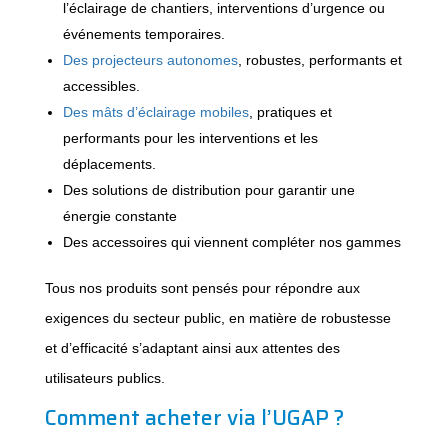
l’éclairage de chantiers, interventions d’urgence ou
événements temporaires.
Des projecteurs autonomes
, robustes, performants et
accessibles.
Des mâts d’éclairage mobiles
, pratiques et
performants pour les interventions et les
déplacements.
Des solutions de distribution pour garantir une
énergie constante
Des accessoires qui viennent compléter nos gammes
Tous nos produits sont pensés pour répondre aux
exigences du secteur public, en matière de robustesse
et d’efficacité s’adaptant ainsi aux attentes des
utilisateurs publics.
Comment acheter via l’UGAP ?