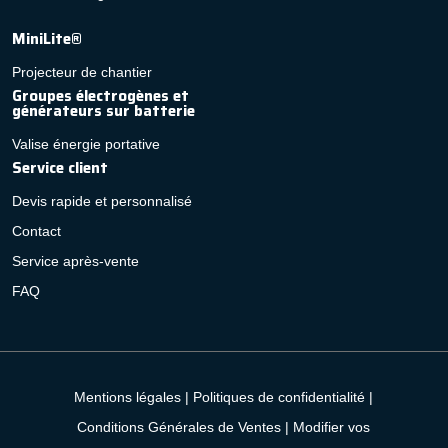
MiniLite®
Projecteur de chantier
Groupes électrogènes et
générateurs sur batterie
Valise énergie portative
Service client
Devis rapide et personnalisé
Contact
Service après-vente
FAQ
Mentions légales
|
Politiques de confidentialité
|
Conditions Générales de Ventes
|
Modifier vos