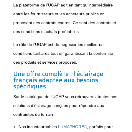
La plateforme de l’UGAP agit en tant qu’intermédiaire
entre les fournisseurs et les acheteurs publics en
proposant des contrats-cadres. Ce sont des contrats et
des conditions d’achats préétablies.
Le rôle de l’UGAP est de négocier les meilleures
conditions tarifaires tout en garantissant la conformité
des produits et services proposés.
Une offre complète : l’éclairage
français adaptée aux besoins
spécifiques
Sur le catalogue de l’UGAP vous retrouverez toutes nos
solutions d’éclairage conçues pour répondre aux
contraintes du terrain :
Nos incontournables
LUMAPHORE®
, parfaits pour