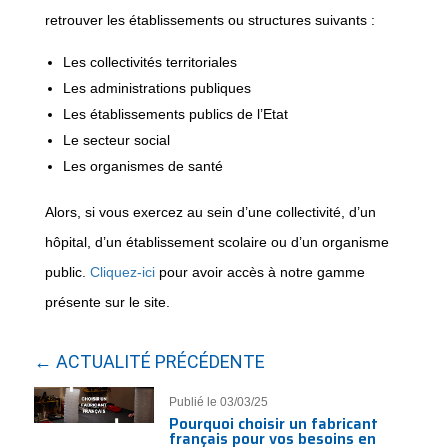
retrouver les établissements ou structures suivants :
Les collectivités territoriales
Les administrations publiques
Les établissements publics de l’Etat
Le secteur social
Les organismes de santé
Alors, si vous exercez au sein d’une collectivité, d’un
hôpital, d’un établissement scolaire ou d’un organisme
public.
Cliquez-ici
pour avoir accès à notre gamme
présente sur le site.
← ACTUALITÉ PRÉCÉDENTE
Publié le 03/03/25
Pourquoi choisir un fabricant
français pour vos besoins en