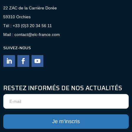
22 ZAC de la Carrière Dorée
59310 Orchies
Tél : +33 (0)3 20 34 56 11
Mail : contact@elc-france.com
SUIVEZ-NOUS
RESTEZ INFORMÉS DE NOS ACTUALITÉS
Newsletter
Je m’inscris