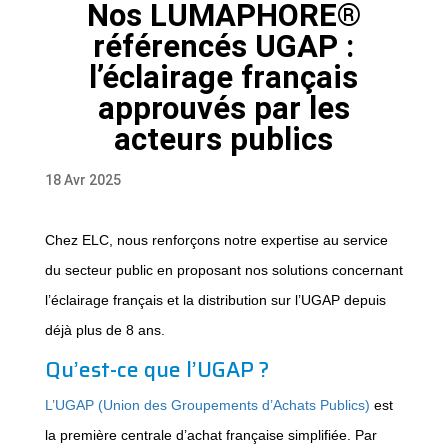
Nos LUMAPHORE®
référencés UGAP :
l’éclairage français
approuvés par les
acteurs publics
18 Avr 2025
Chez ELC, nous renforçons notre expertise au service
du secteur public en proposant nos solutions concernant
l’éclairage français et la distribution sur l’UGAP depuis
déjà plus de 8 ans.
Qu’est-ce que l’UGAP ?
L’UGAP (Union des Groupements d’Achats Publics)
est
la première centrale d’achat française simplifiée. Par