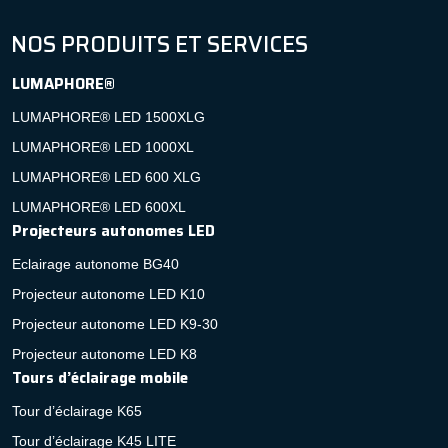
NOS PRODUITS ET SERVICES
LUMAPHORE®
LUMAPHORE® LED 1500XLG
LUMAPHORE® LED 1000XL
LUMAPHORE® LED 600 XLG
LUMAPHORE® LED 600XL
Projecteurs autonomes LED
Eclairage autonome BG40
Projecteur autonome LED K10
Projecteur autonome LED K9-30
Projecteur autonome LED K8
Tours d’éclairage mobile
Tour d’éclairage K65
Tour d’éclairage K45 LITE