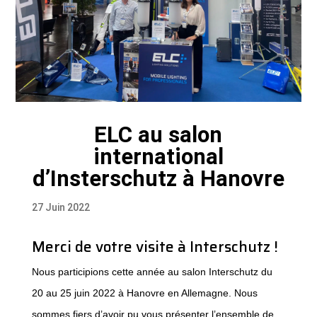
ELC au salon
international
d’Insterschutz à Hanovre
27 Juin 2022
Merci de votre visite à Interschutz !
Nous participions cette année au salon Interschutz du
20 au 25 juin 2022 à Hanovre en Allemagne. Nous
sommes fiers d’avoir pu vous présenter l’ensemble de