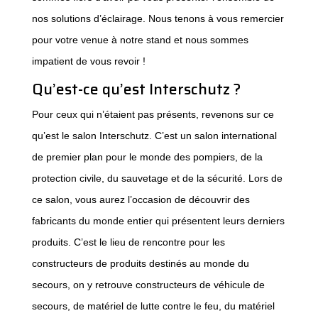
nos solutions d’éclairage. Nous tenons à vous remercier
pour votre venue à notre stand et nous sommes
impatient de vous revoir !
Qu’est-ce qu’est Interschutz ?
Pour ceux qui n’étaient pas présents, revenons sur ce
qu’est le salon Interschutz. C’est un salon international
de premier plan pour le monde des pompiers, de la
protection civile, du sauvetage et de la sécurité. Lors de
ce salon, vous aurez l’occasion de découvrir des
fabricants du monde entier qui présentent leurs derniers
produits. C’est le lieu de rencontre pour les
constructeurs de produits destinés au monde du
secours, on y retrouve constructeurs de véhicule de
secours, de matériel de lutte contre le feu, du matériel