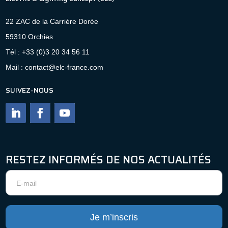
22 ZAC de la Carrière Dorée
59310 Orchies
Tél : +33 (0)3 20 34 56 11
Mail : contact@elc-france.com
SUIVEZ-NOUS
RESTEZ INFORMÉS DE NOS ACTUALITÉS
Newsletter
Je m’inscris