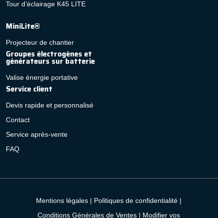
Tour d’éclairage K45 LITE
MiniLite®
Projecteur de chantier
Groupes électrogènes et
générateurs sur batterie
Valise énergie portative
Service client
Devis rapide et personnalisé
Contact
Service après-vente
FAQ
Mentions légales
|
Politiques de confidentialité
|
Conditions Générales de Ventes
|
Modifier vos