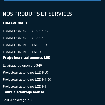
NOS PRODUITS ET SERVICES
LUMAPHORE®
LUMAPHORE® LED 1500XLG
LUMAPHORE® LED 1000XL
LUMAPHORE® LED 600 XLG
LUMAPHORE® LED 600XL
Projecteurs autonomes LED
Eclairage autonome BG40
Projecteur autonome LED K10
Projecteur autonome LED K9-30
Projecteur autonome LED K8
Tours d’éclairage mobile
Tour d’éclairage K65