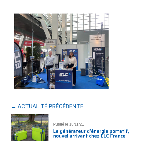
← ACTUALITÉ PRÉCÉDENTE
Publié le 18/11/21
Le générateur d’énergie portatif,
nouvel arrivant chez ELC France