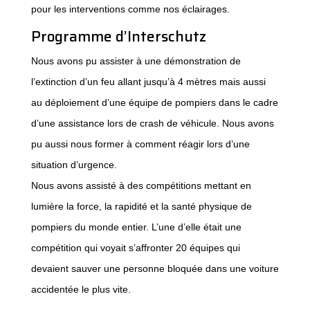
pour les interventions comme nos éclairages.
Programme d’Interschutz
Nous avons pu assister à une démonstration de
l’extinction d’un feu allant jusqu’à 4 mètres mais aussi
au déploiement d’une équipe de pompiers dans le cadre
d’une assistance lors de crash de véhicule. Nous avons
pu aussi nous former à comment réagir lors d’une
situation d’urgence.
Nous avons assisté à des compétitions mettant en
lumière la force, la rapidité et la santé physique de
pompiers du monde entier. L’une d’elle était une
compétition qui voyait s’affronter 20 équipes qui
devaient sauver une personne bloquée dans une voiture
accidentée le plus vite.