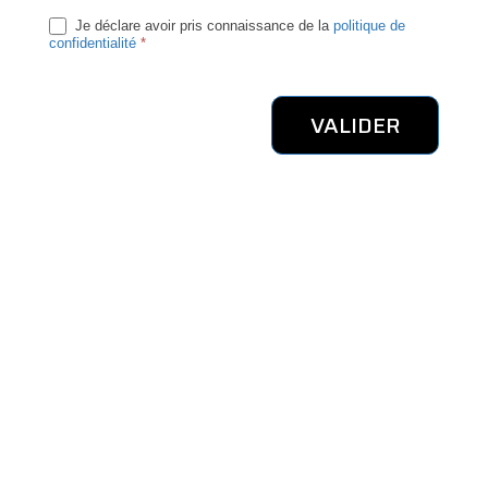
Je déclare avoir pris connaissance de la
politique de
confidentialité
*
VALIDER