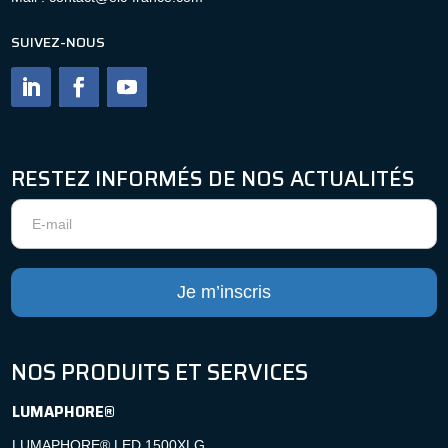
SUIVEZ-NOUS
RESTEZ INFORMÉS DE NOS ACTUALITÉS
Newsletter
Je m’inscris
NOS PRODUITS ET SERVICES
LUMAPHORE®
LUMAPHORE® LED 1500XLG