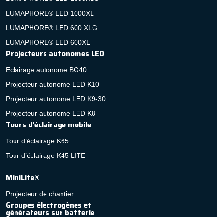
LUMAPHORE® LED 1000XL
LUMAPHORE® LED 600 XLG
LUMAPHORE® LED 600XL
Projecteurs autonomes LED
Eclairage autonome BG40
Projecteur autonome LED K10
Projecteur autonome LED K9-30
Projecteur autonome LED K8
Tours d’éclairage mobile
Tour d’éclairage K65
Tour d’éclairage K45 LITE
MiniLite®
Projecteur de chantier
Groupes électrogènes et
générateurs sur batterie