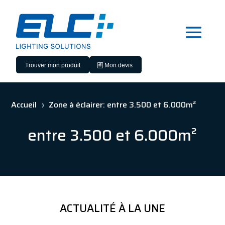
Trouver mon produit
Mon devis
Accueil
Zone à éclairer: entre 3.500 et 6.000m²
5
entre 3.500 et 6.000m²
ACTUALITÉ À LA UNE