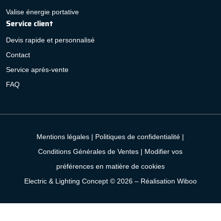
Valise énergie portative
Service client
Devis rapide et personnalisé
Contact
Service après-vente
FAQ
Mentions légales
|
Politiques de confidentialité
|
Conditions Générales de Ventes
|
Modifier vos
préférences en matière de cookies
Electric & Lighting Concept © 2026 –
Réalisation Wiboo