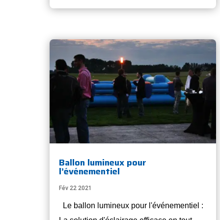
Ballon lumineux pour
l’événementiel
Fév 22 2021
Le ballon lumineux pour l'événementiel :