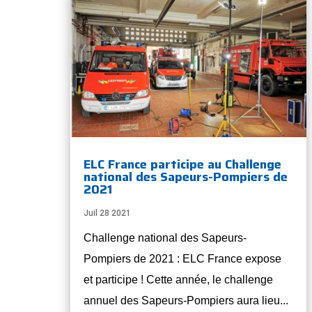
ELC France participe au Challenge
national des Sapeurs-Pompiers de
2021
Juil 28 2021
Challenge national des Sapeurs-
Pompiers de 2021 : ELC France expose
et participe ! Cette année, le challenge
annuel des Sapeurs-Pompiers aura lieu...