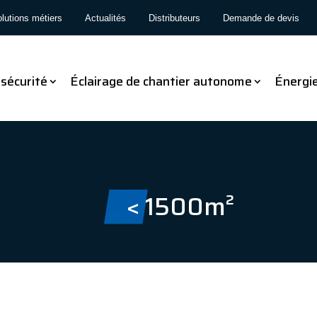
lutions métiers
Actualités
Distributeurs
Demande de devis
 sécurité
Éclairage de chantier autonome
Énergi
< 1500m²