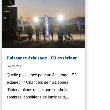
Puissance éclairage LED extérieur
Fév 22 2021
Quelle puissance pour un éclairage LED
extérieur ? Chantiers de nuit, zones
d’interventions de secours, endroits
sombres, conditions de luminosité...