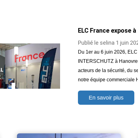
ELC France expose 
Publié le
selina
1 juin 20
Du 1er au 6 juin 2026, ELC 
INTERSCHUTZ à Hanovre, l
acteurs de la sécurité, du s
notre équipe commerciale Ha
En savoir plus