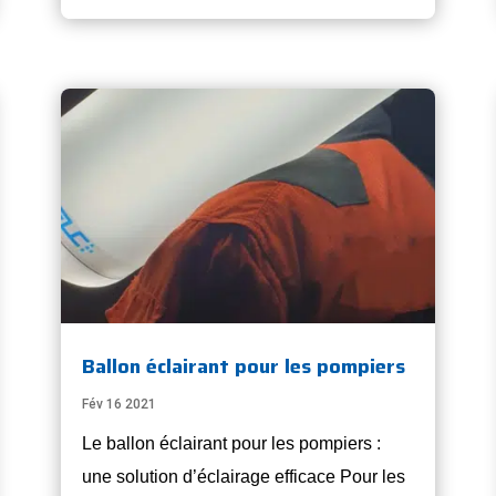
Ballon éclairant pour les pompiers
Fév 16 2021
Le ballon éclairant pour les pompiers :
une solution d’éclairage efficace Pour les