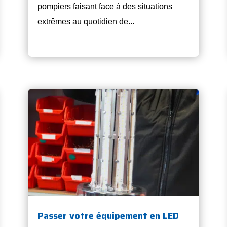
pompiers faisant face à des situations
extrêmes au quotidien de...
Passer votre équipement en LED