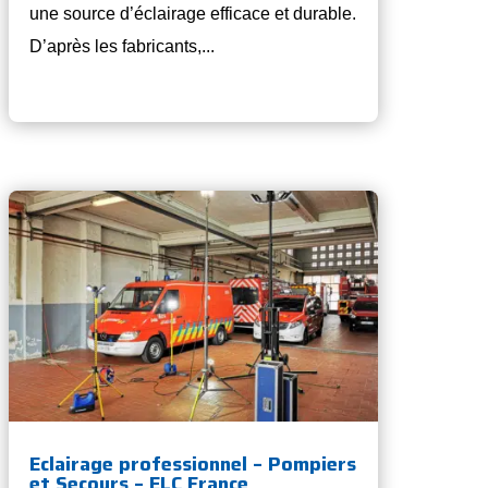
une source d’éclairage efficace et durable.
D’après les fabricants,...
Eclairage professionnel – Pompiers
et Secours – ELC France