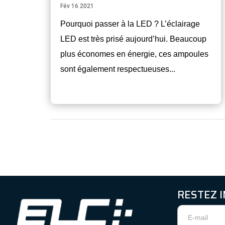
Fév 16 2021
Pourquoi passer à la LED ? L’éclairage
LED est très prisé aujourd’hui. Beaucoup
plus économes en énergie, ces ampoules
sont également respectueuses...
RESTEZ 
Newsletter