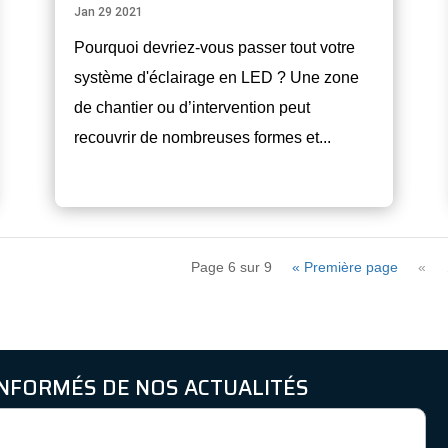
Jan 29 2021
Pourquoi devriez-vous passer tout votre
système d'éclairage en LED ? Une zone
de chantier ou d’intervention peut
recouvrir de nombreuses formes et...
Page 6 sur 9
« Première page
«
INFORMÉS DE NOS ACTUALITÉS