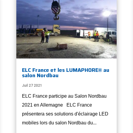
ELC France et les LUMAPHORE® au
salon Nordbau
Juil 27 2021
ELC France participe au Salon Nordbau
2021 en Allemagne ELC France
présentera ses solutions d'éclairage LED
mobiles lors du salon Nordbau du...