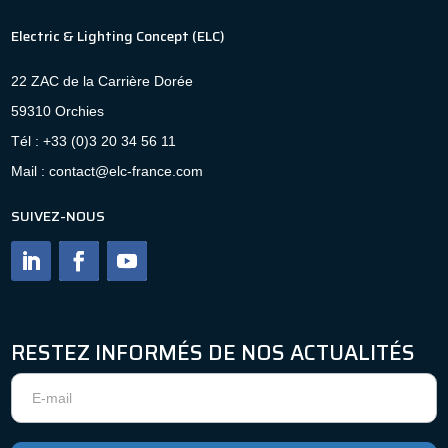
Electric & Lighting Concept (ELC)
22 ZAC de la Carrière Dorée
59310 Orchies
Tél : +33 (0)3 20 34 56 11
Mail : contact@elc-france.com
SUIVEZ-NOUS
RESTEZ INFORMÉS DE NOS ACTUALITÉS
Newsletter