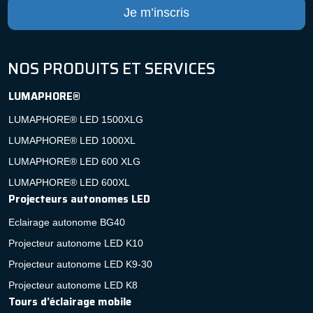
Je m’inscris
NOS PRODUITS ET SERVICES
LUMAPHORE®
LUMAPHORE® LED 1500XLG
LUMAPHORE® LED 1000XL
LUMAPHORE® LED 600 XLG
LUMAPHORE® LED 600XL
Projecteurs autonomes LED
Eclairage autonome BG40
Projecteur autonome LED K10
Projecteur autonome LED K9-30
Projecteur autonome LED K8
Tours d’éclairage mobile