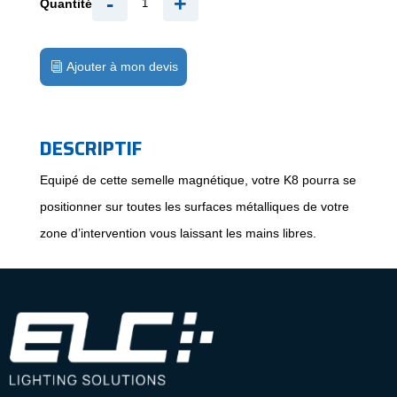
-
+
Quantité
Ajouter à mon devis
DESCRIPTIF
Equipé de cette semelle magnétique, votre K8 pourra se
positionner sur toutes les surfaces métalliques de votre
zone d’intervention vous laissant les mains libres.