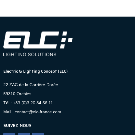
Electric & Lighting Concept (ELC)
22 ZAC de la Carrière Dorée
59310 Orchies
Tél : +33 (0)3 20 34 56 11
Mail : contact@elc-france.com
SUIVEZ-NOUS