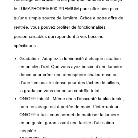
le LUMAPHORE® 600 PREMIUM pour offrir bien plus
qu’une simple source de lumière. Grâce à notre offre de
rentrée, vous pouvez profiter de fonctionnalités
personnalisables qui répondent à vos besoins
spécifiques.
Gradation : Adaptez la luminosité à chaque situation
en un clin d’œil. Que vous ayez besoin d’une lumière
douce pour créer une atmosphère chaleureuse ou
d’une luminosité intense pour des tâches détaillées,
la gradation vous donne un contrôle total.
ON/OFF Intuitif : Même dans l’obscurité la plus totale,
notre éclairage est à portée de main. L’interrupteur
ON/OFF intuitif vous permet de maîtriser la lumière
en un geste, garantissant une facilité d’utilisation
inégalée.