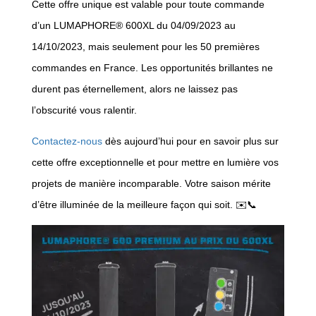
Cette offre unique est valable pour toute commande
d’un LUMAPHORE® 600XL du 04/09/2023 au
14/10/2023, mais seulement pour les 50 premières
commandes en France. Les opportunités brillantes ne
durent pas éternellement, alors ne laissez pas
l’obscurité vous ralentir.
Contactez-nous
dès aujourd’hui pour en savoir plus sur
cette offre exceptionnelle et pour mettre en lumière vos
projets de manière incomparable. Votre saison mérite
d’être illuminée de la meilleure façon qui soit. ✉️📞