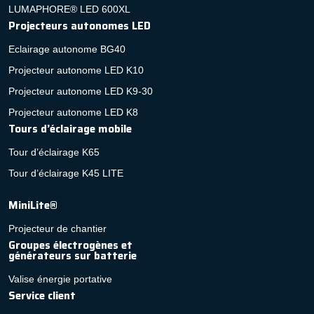
LUMAPHORE® LED 600XL
Projecteurs autonomes LED
Eclairage autonome BG40
Projecteur autonome LED K10
Projecteur autonome LED K9-30
Projecteur autonome LED K8
Tours d’éclairage mobile
Tour d’éclairage K65
Tour d’éclairage K45 LITE
MiniLite®
Projecteur de chantier
Groupes électrogènes et
générateurs sur batterie
Valise énergie portative
Service client