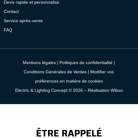
Devis rapide et personnalisé
Contact
Service après-vente
FAQ
Mentions légales
|
Politiques de confidentialité
|
Conditions Générales de Ventes
|
Modifier vos
préférences en matière de cookies
Electric & Lighting Concept © 2026 –
Réalisation Wiboo
ÊTRE RAPPELÉ