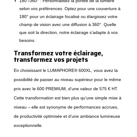
180°/360° : Personnalisez la portée de la lumière
selon vos préférences. Optez pour une couverture à
180° pour un éclairage focalisé ou élargissez votre
champ de vision avec une diffusion à 360°. Quelle
que soit la direction, notre éclairage s’adapte à vos
besoins.
Transformez votre éclairage,
transformez vos projets
En choisissant le LUMAPHORE® 600XL, vous avez la
possibilité de passer au niveau supérieur pour le même
prix avec le 600 PREMIUM, d’une valeur de 575 € HT.
Cette transformation est bien plus qu’une simple mise à
niveau – elle est synonyme de performances accrues,
de productivité optimisée et d’une ambiance lumineuse
exceptionnelle.