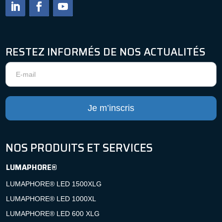
RESTEZ INFORMÉS DE NOS ACTUALITÉS
Newsletter
Je m’inscris
NOS PRODUITS ET SERVICES
LUMAPHORE®
LUMAPHORE® LED 1500XLG
LUMAPHORE® LED 1000XL
LUMAPHORE® LED 600 XLG