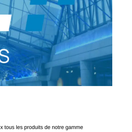
x tous les produits de notre gamme