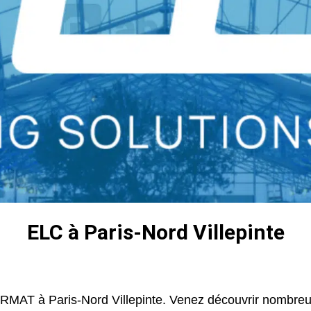
ELC à Paris-Nord Villepinte
RMAT à Paris-Nord Villepinte. Venez découvrir nombreu