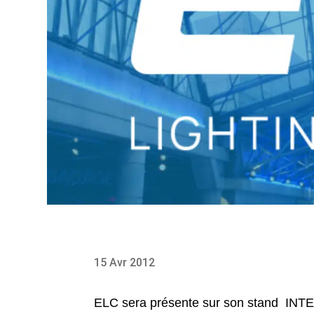
15 Avr 2012
ELC sera présente sur son stand INTE