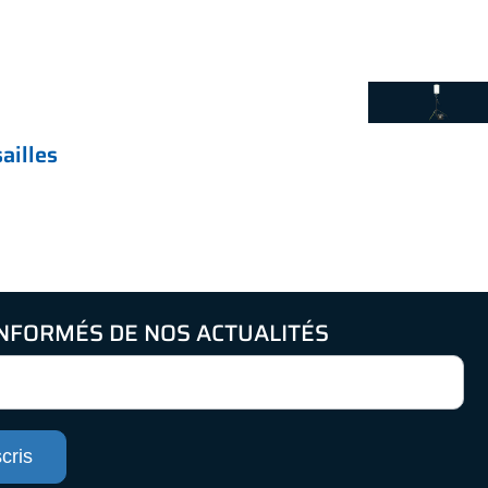
ailles
INFORMÉS DE NOS ACTUALITÉS
cris