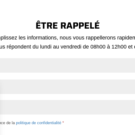
ÊTRE RAPPELÉ
lissez les informations, nous vous rappellerons rapide
ous répondent du lundi au vendredi de 08h00 à 12h00 et
nce de la
politique de confidentialité
*